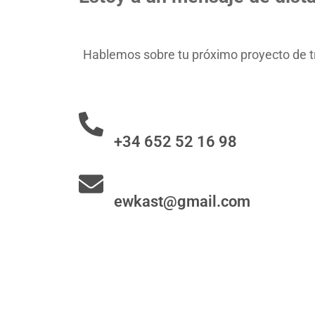
Hablemos sobre tu próximo proyecto de tra
+34 652 52 16 98
ewkast@gmail.com