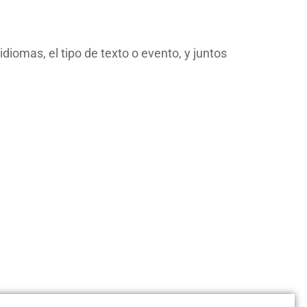
iomas, el tipo de texto o evento, y juntos