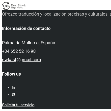
Ofrezco traducción y localización precisas y culturales
Información de contacto
Palma de Mallorca, España
+34 652 52 16 98
ewkast@gmail.com
Follow us
In
Ig
Solicita tu servicio