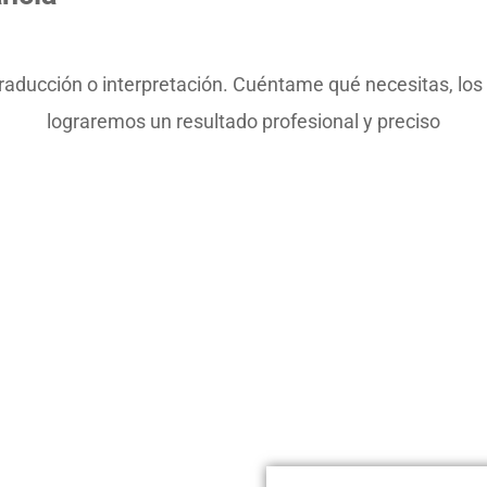
ducción o interpretación. Cuéntame qué necesitas, los id
lograremos un resultado profesional y preciso