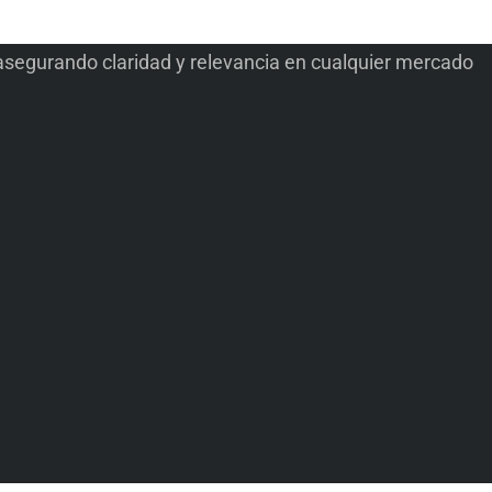
, asegurando claridad y relevancia en cualquier mercado